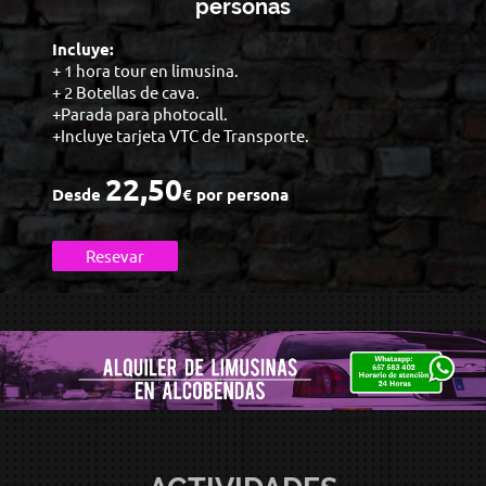
personas
Incluye:
+ 1 hora tour en limusina.
+ 2 Botellas de cava.
+Parada para photocall.
+Incluye tarjeta VTC de Transporte.
22,50
Desde
€ por persona
Resevar