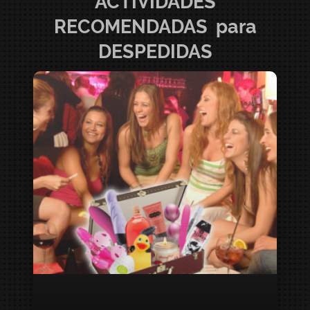
ACTIVIDADES
RECOMENDADAS para
DESPEDIDAS
TUPPERSEX