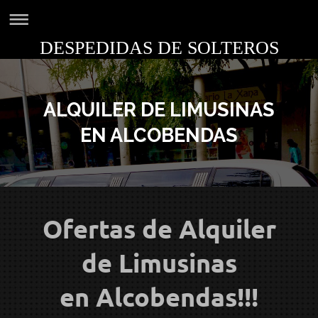
DESPEDIDAS DE SOLTEROS
ALQUILER DE LIMUSINAS
EN ALCOBENDAS
Ofertas de Alquiler
de Limusinas
en
Alcobendas!!!