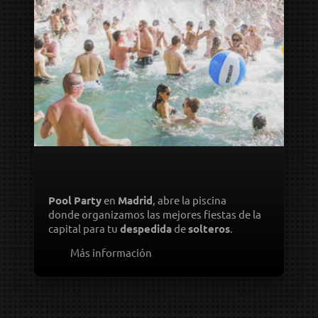
POOL PARTY
Pool
Party
en
Madrid
, abre la piscina
donde organizamos las mejores fiestas de la
capital para tu
despedida
de
solteros
.
Más información