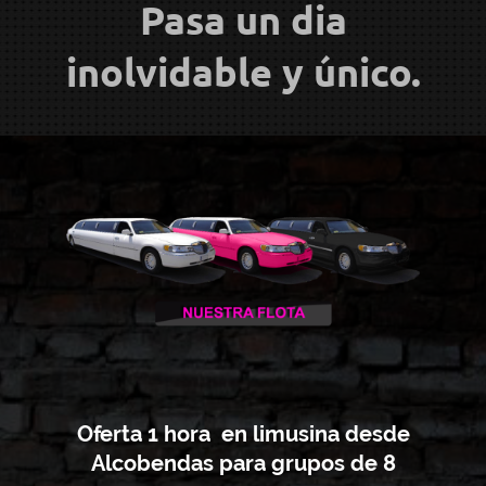
Pasa un dia
inolvidable y único.
Oferta 1 hora en limusina desde
Alcobendas para grupos de 8