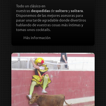
Todo un clásico en
nuestras
despedidas
de
soltero
y
soltera
.
Disponemos de las mejores asesoras para
pasar una tarde agradable donde divertiros
hablando de vuestras cosas más íntimas y
tomas unos cocktails.
Más información