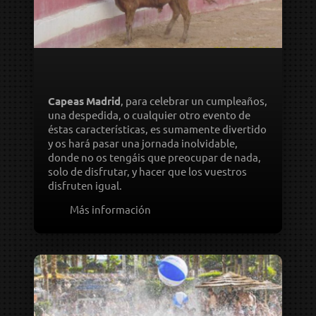
CAPEA​
Capeas
Madrid
, para celebrar un cumpleaños,
una despedida, o cualquier otro evento de
éstas características, es sumamente divertido
y os hará pasar una jornada inolvidable,
donde no os tengáis que preocupar de nada,
solo de disfrutar, y hacer que los vuestros
disfruten igual.
Más información