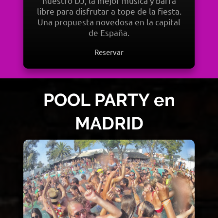
nuestro DJ, la mejor música y barra
libre para disfrutar a tope de la fiesta.
Una propuesta novedosa en la capital
de España.
Reservar
POOL PARTY en
MADRID