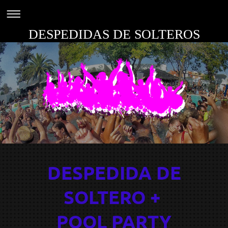
DESPEDIDAS DE SOLTEROS
DESPEDIDA DE
SOLTERO +
POOL PARTY